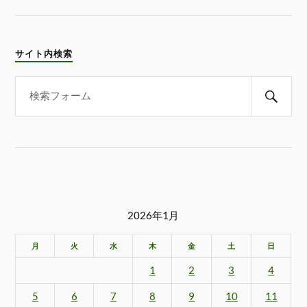
サイト内検索
2026年1月
月
火
水
木
金
土
日
1
2
3
4
5
6
7
8
9
10
11