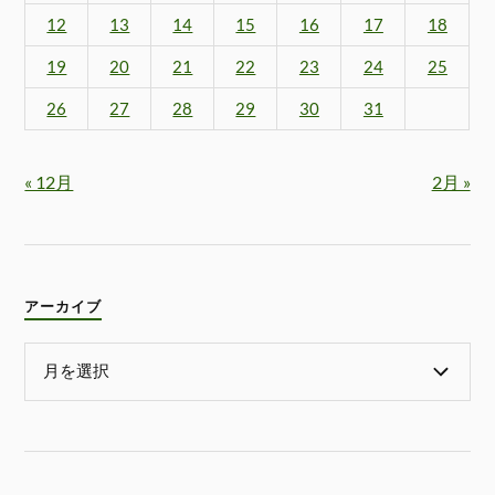
12
13
14
15
16
17
18
19
20
21
22
23
24
25
26
27
28
29
30
31
« 12月
2月 »
アーカイブ