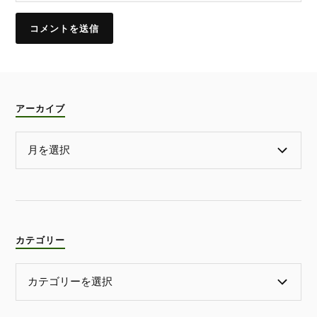
アーカイブ
カテゴリー