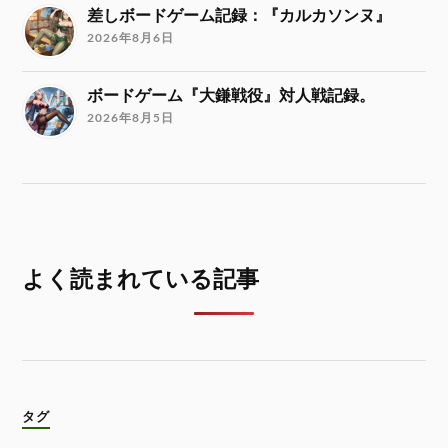
差しボードゲーム記録：『カルカソンヌ』
2026年8月6日
ボードゲーム『大鎌戦役』対人戦記録。
2026年8月5日
よく読まれている記事
タグ