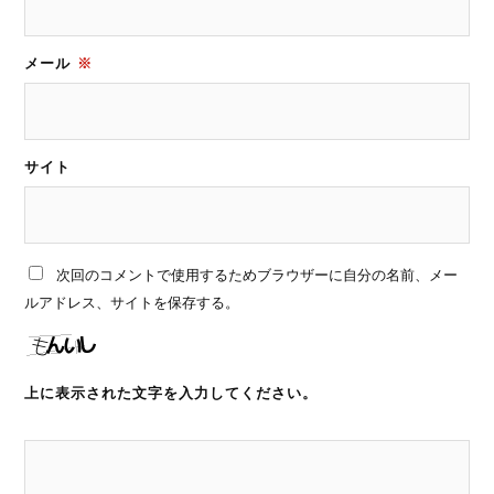
メール
※
サイト
次回のコメントで使用するためブラウザーに自分の名前、メー
ルアドレス、サイトを保存する。
上に表示された文字を入力してください。