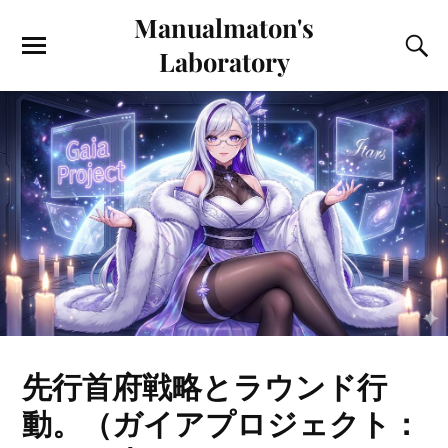
Manualmaton's
Laboratory
先行首府戦略とラウンド行
動。（ガイアプロジェクト：