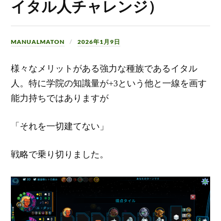
イタル人チャレンジ）
MANUALMATON
2026年1月9日
様々なメリットがある強力な種族であるイタル
人。特に学院の知識量が+3という他と一線を画す
能力持ちではありますが
「それを一切建てない」
戦略で乗り切りました。