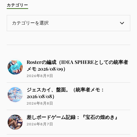
カテゴリー
Rosterの編成（IDEA SPHEREとしての統率者
メモ 2026/08/09）
2026年8月9日
ジェスカイ、盤面。（統率者メモ：
2026/08/08）
2026年8月8日
差しボードゲーム記録：『宝石の煌めき』
2026年8月7日