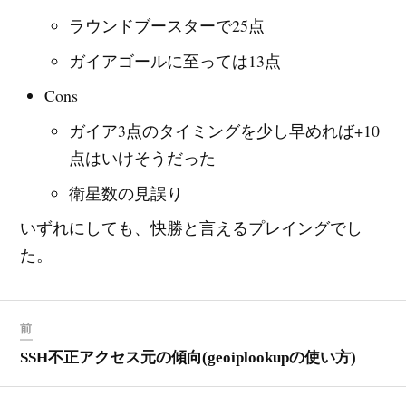
ラウンドブースターで25点
ガイアゴールに至っては13点
Cons
ガイア3点のタイミングを少し早めれば+10
点はいけそうだった
衛星数の見誤り
いずれにしても、快勝と言えるプレイングでし
た。
前
SSH不正アクセス元の傾向(geoiplookupの使い方)