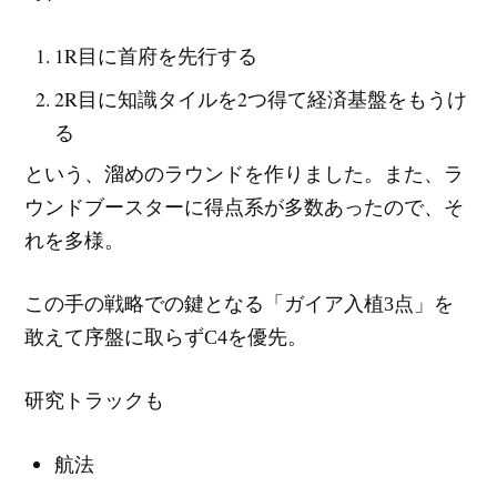
1R目に首府を先行する
2R目に知識タイルを2つ得て経済基盤をもうけ
る
という、溜めのラウンドを作りました。また、ラ
ウンドブースターに得点系が多数あったので、そ
れを多様。
この手の戦略での鍵となる「ガイア入植3点」を
敢えて序盤に取らずC4を優先。
研究トラックも
航法