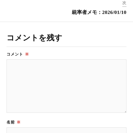
次
統率者メモ：2026/01/10
コメントを残す
コメント
※
名前
※