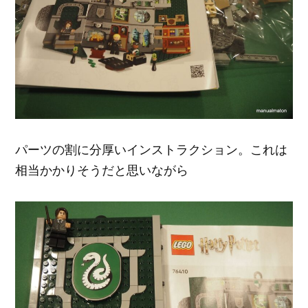
パーツの割に分厚いインストラクション。これは
相当かかりそうだと思いながら