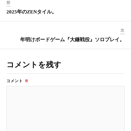
前
2025年のZENタイル。
次
年明けボードゲーム『大鎌戦役』ソロプレイ。
コメントを残す
コメント
※