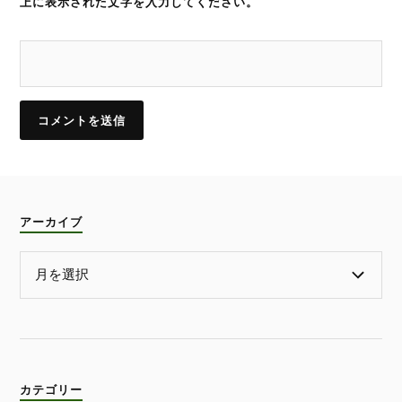
上に表示された文字を入力してください。
アーカイブ
カテゴリー