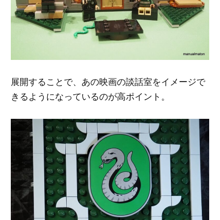
展開することで、あの映画の談話室をイメージで
きるようになっているのが高ポイント。