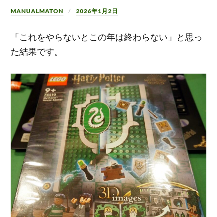
MANUALMATON
2026年1月2日
「これをやらないとこの年は終わらない」と思っ
た結果です。