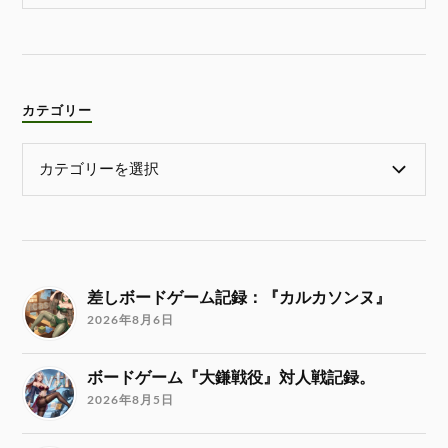
カテゴリー
差しボードゲーム記録：『カルカソンヌ』
2026年8月6日
ボードゲーム『大鎌戦役』対人戦記録。
2026年8月5日