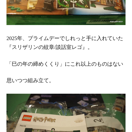
2025年、プライムデーでしれっと手に入れていた
『スリザリンの紋章/談話室レゴ』。
「巳の年の締めくくり」にこれ以上のものはない
思いつつ組み立て。