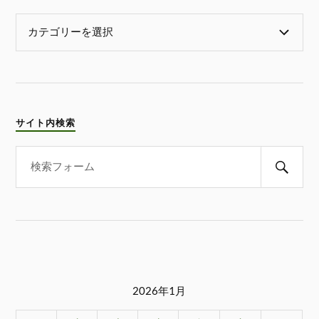
サイト内検索
2026年1月