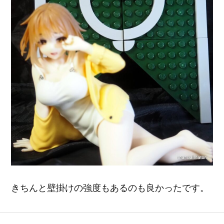
きちんと壁掛けの強度もあるのも良かったです。