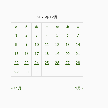
2025年12月
月
火
水
木
金
土
日
1
2
3
4
5
6
7
8
9
10
11
12
13
14
15
16
17
18
19
20
21
22
23
24
25
26
27
28
29
30
31
« 11月
1月 »