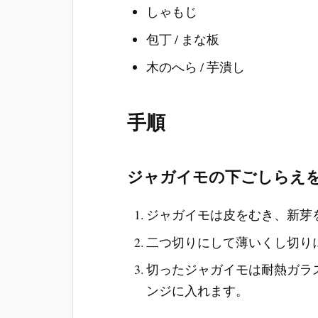
しゃもじ
包丁 / まな板
木のへら / 芋潰し
手順
ジャガイモの下ごしらえ
ジャガイモは皮をむき、新芽
二つ切りにして薄いくし切り
切ったジャガイモは耐熱ガラ
ンジに入れます。