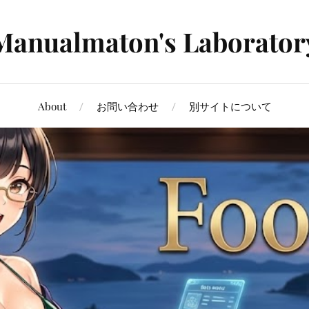
Manualmaton's Laborator
About
お問い合わせ
別サイトについて