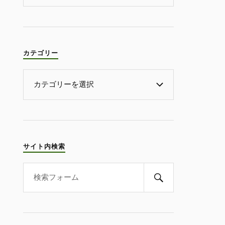
カテゴリー
サイト内検索