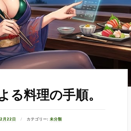
jsによる料理の手順。
12月22日
カテゴリー:
未分類