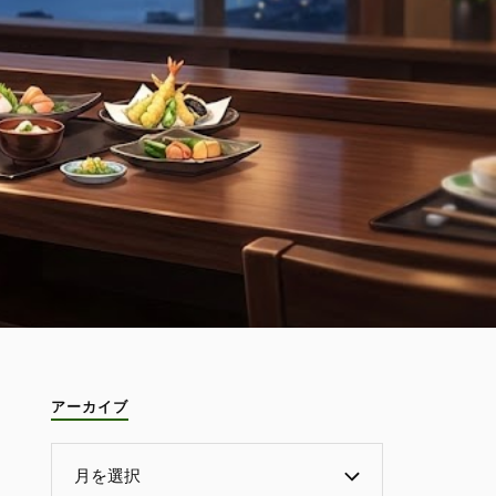
アーカイブ