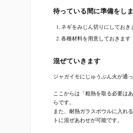
待っている間に準備をし
ネギをみじん切りにしておき
各種材料を用意しておきます
混ぜていきます
ジャガイモにじゅうぶん火が通
ここからは「粗熱を取る必要は
らです。
また、耐熱ガラスボウルに入れ
トに混ぜあわせが可能です。