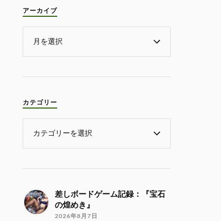
アーカイブ
カテゴリー
差しボードゲーム記録：『宝石
の煌めき』
2026年8月7日