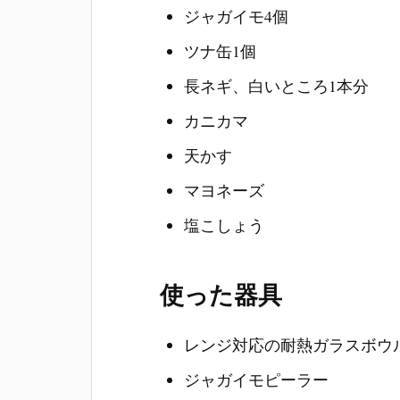
ジャガイモ4個
ツナ缶1個
長ネギ、白いところ1本分
カニカマ
天かす
マヨネーズ
塩こしょう
使った器具
レンジ対応の耐熱ガラスボウ
ジャガイモピーラー