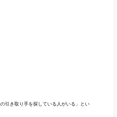
ラの引き取り手を探している人がいる」とい