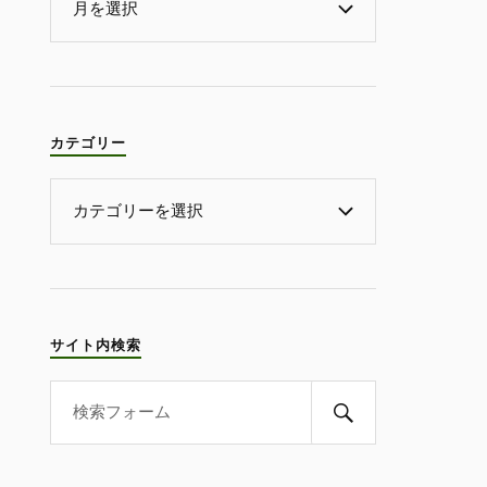
カテゴリー
サイト内検索