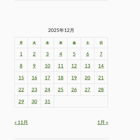
2025年12月
月
火
水
木
金
土
日
1
2
3
4
5
6
7
8
9
10
11
12
13
14
15
16
17
18
19
20
21
22
23
24
25
26
27
28
29
30
31
« 11月
1月 »