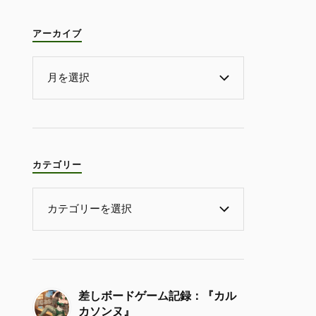
アーカイブ
カテゴリー
差しボードゲーム記録：『カル
カソンヌ』