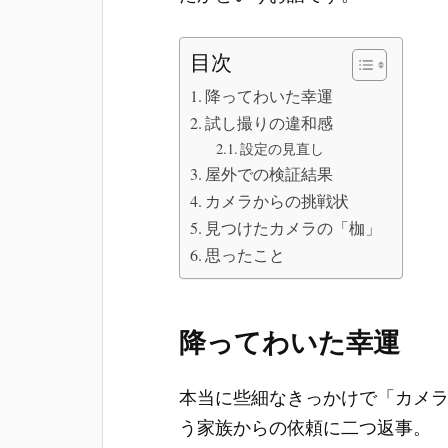
目次
降ってわいた幸運
試し撮りの違和感
設定の見直し
屋外での検証結果
カメラからの挑戦状
見つけたカメラの「枷」
思ったこと
降ってわいた幸運
本当に些細なきっかけで「カメ
う家族からの依頼に二つ返事。