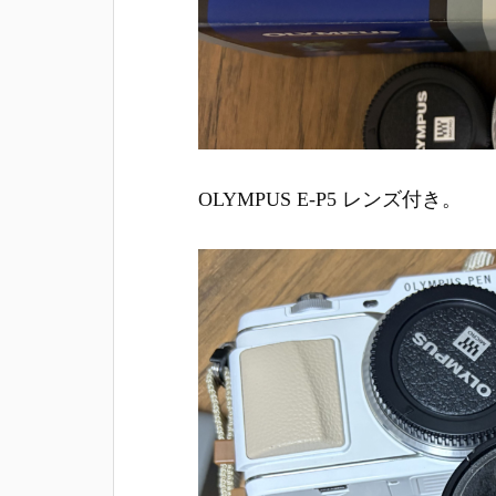
OLYMPUS E-P5 レンズ付き。