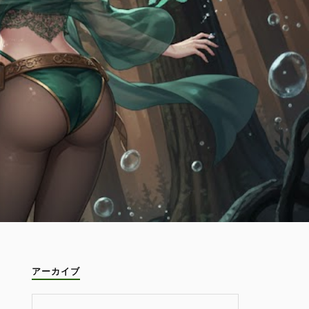
アーカイブ