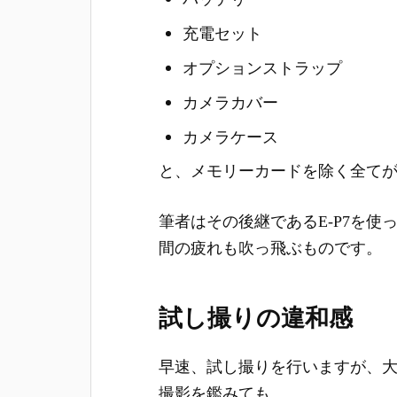
充電セット
オプションストラップ
カメラカバー
カメラケース
と、メモリーカードを除く全て
筆者はその後継であるE-P7を
間の疲れも吹っ飛ぶものです。
試し撮りの違和感
早速、試し撮りを行いますが、
撮影を鑑みても