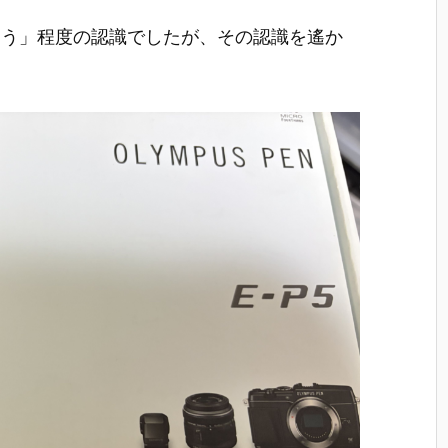
ろう」程度の認識でしたが、その認識を遙か