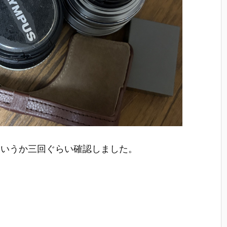
というか三回ぐらい確認しました。