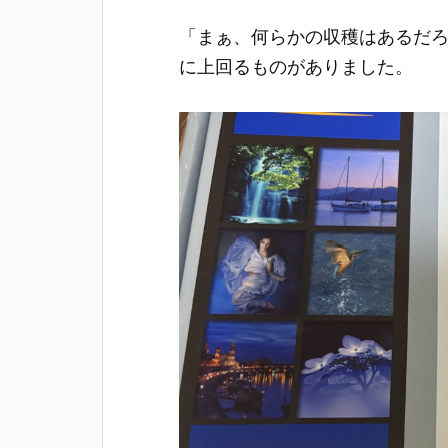
「まぁ、何らかの収穫はあるだ
に上回るものがありました。