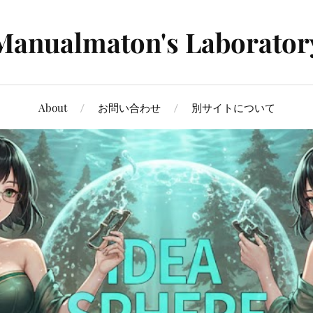
Manualmaton's Laborator
About
お問い合わせ
別サイトについて