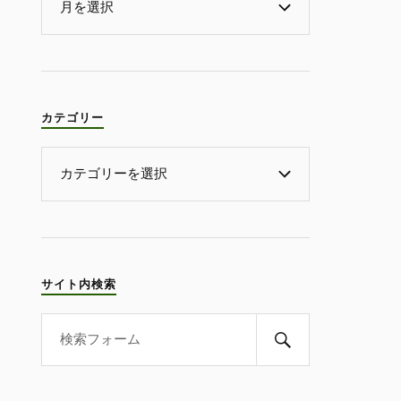
カテゴリー
サイト内検索