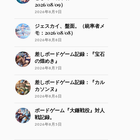
2026/08/09）
2026年8月9日
ジェスカイ、盤面。（統率者メ
モ：2026/08/08）
2026年8月8日
差しボードゲーム記録：『宝石
の煌めき』
2026年8月7日
差しボードゲーム記録：『カル
カソンヌ』
2026年8月6日
ボードゲーム『大鎌戦役』対人
戦記録。
2026年8月5日