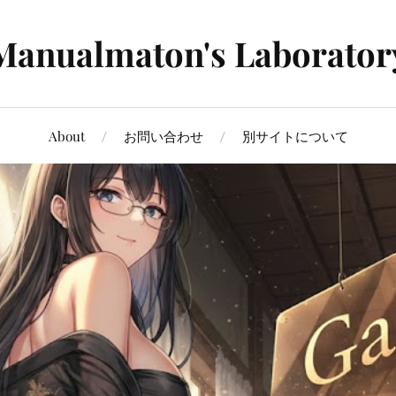
Manualmaton's Laborator
About
お問い合わせ
別サイトについて