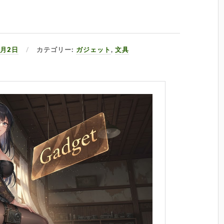
8月2日
カテゴリー:
ガジェット
,
文具