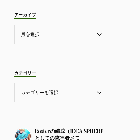
アーカイブ
カテゴリー
Rosterの編成（IDEA SPHERE
としての統率者メモ