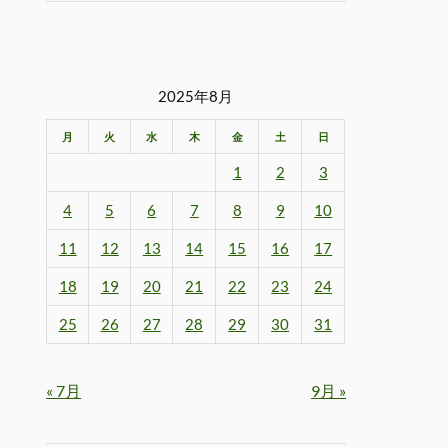
2025年8月
月
火
水
木
金
土
日
1
2
3
4
5
6
7
8
9
10
11
12
13
14
15
16
17
18
19
20
21
22
23
24
25
26
27
28
29
30
31
« 7月
9月 »