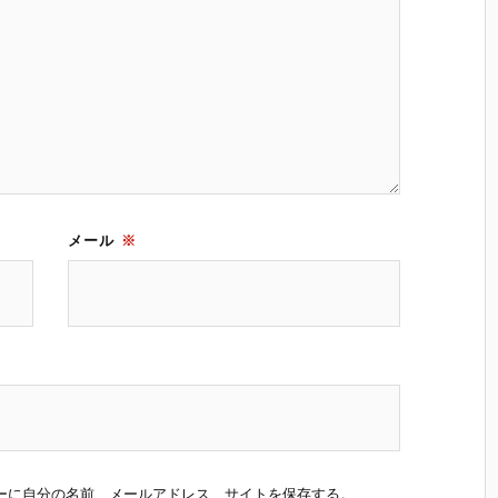
メール
※
ーに自分の名前、メールアドレス、サイトを保存する。