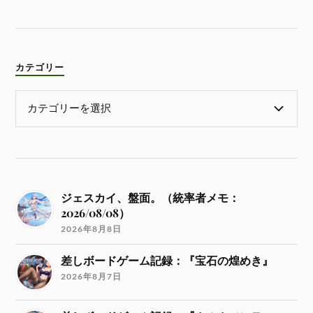
カテゴリー
ジェスカイ、盤面。（統率者メモ：
2026/08/08）
2026年8月8日
差しボードゲーム記録：『宝石の煌めき』
2026年8月7日