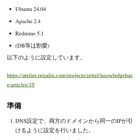
Ubuntu 24.04
Apache 2.4
Redmine 5.1
(DB等は割愛)
以下のように設定しています。
https://atelier.reisalin.com/projects/zettel/knowledgebas
e/articles/19
準備
DNS設定で、両方のドメインから同一のIPが引
けるように設定を行いました。