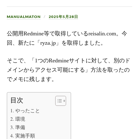
MANUALMATON
2025年5月28日
公開用Redmine等で取得しているreisalin.com。今
回、新たに「ryza.jp」を取得しました。
そこで、「1つのRedmineサイトに対して、別のド
メインからアクセス可能にする」方法を取ったの
でメモに残します。
目次
やったこと
環境
準備
実施手順