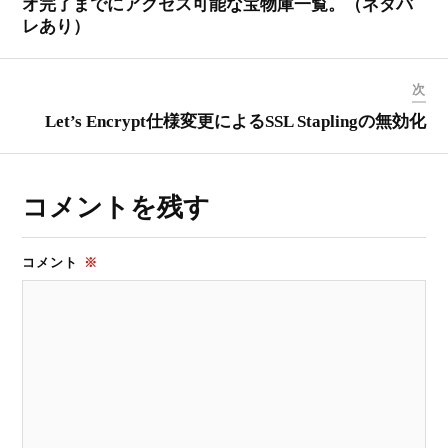
オ完了までにアクセス可能な宝物庫一覧。（ネタバ
レあり）
次
Let’s Encrypt仕様変更によるSSL Staplingの無効化
コメントを残す
コメント
※