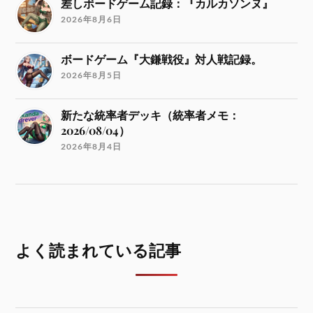
差しボードゲーム記録：『カルカソンヌ』
2026年8月6日
ボードゲーム『大鎌戦役』対人戦記録。
2026年8月5日
新たな統率者デッキ（統率者メモ：
2026/08/04）
2026年8月4日
よく読まれている記事