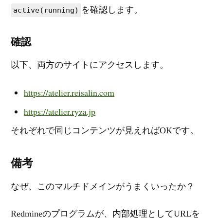
を確認します。
active(running)
確認
以下、両方のサイトにアクセスします。
https://atelier.reisalin.com
https://atelier.ryza.jp
それぞれで同じコンテンツが見えればOKです。
備考
なぜ、このマルチドメインがうまくいったか？
Redmineのプログラムが、内部処理としてURLを