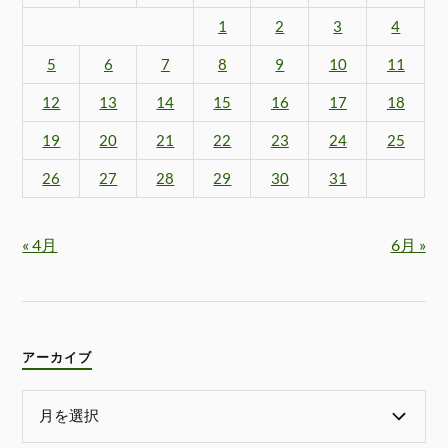
1
2
3
4
5
6
7
8
9
10
11
12
13
14
15
16
17
18
19
20
21
22
23
24
25
26
27
28
29
30
31
« 4月
6月 »
アーカイブ