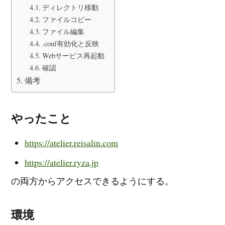
ディレクトリ移動
ファイルコピー
ファイル編集
.conf有効化と反映
Webサービス再起動
確認
備考
やったこと
https://atelier.reisalin.com
https://atelier.ryza.jp
の両方からアクセスできるようにする。
環境