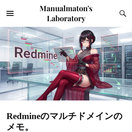
Manualmaton's
Laboratory
Redmineのマルチドメインの
メモ。