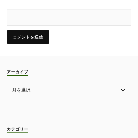
アーカイブ
カテゴリー