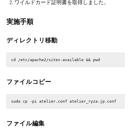
ワイルドカード証明書を取得しました。
実施手順
ディレクトリ移動
cd /etc/apache2/sites-available && pwd
ファイルコピー
sudo cp -pi atelier.conf atelier_ryza.jp.conf
ファイル編集