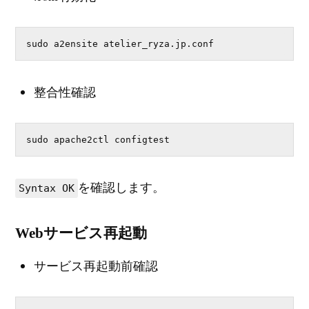
sudo a2ensite atelier_ryza.jp.conf
整合性確認
sudo apache2ctl configtest
を確認します。
Syntax OK
Webサービス再起動
サービス再起動前確認