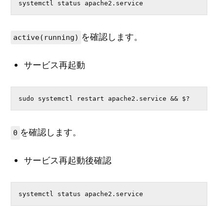
systemctl status apache2.service
を確認します。
active(running)
サービス再起動
sudo systemctl restart apache2.service && $?
を確認します。
0
サービス再起動後確認
systemctl status apache2.service