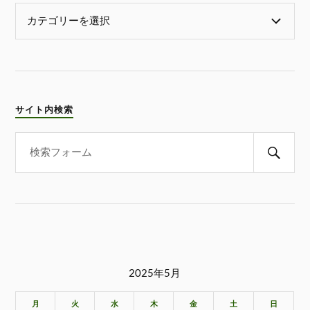
サイト内検索
2025年5月
月
火
水
木
金
土
日