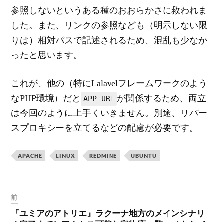
参照しないというある種のおおらかさに救われま
した。また、リンクの参照なども（明示しない限
りは）相対パスで記述されるため、混乱も少なか
ったと思います。
これが、他の（特にLalavelフレームワークのよう
なPHP環境）だと
が関係するため、両立
APP_URL
は今回のように上手くいきません。別途、リバー
スプロキシーを立てるなどの配慮が必要です。
APACHE
LINUX
REDMINE
UBUNTU
前
『ユミアのアトリエ』ラクーナ地方のメインシナリ