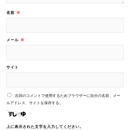
名前
※
メール
※
サイト
次回のコメントで使用するためブラウザーに自分の名前、メー
ルアドレス、サイトを保存する。
上に表示された文字を入力してください。