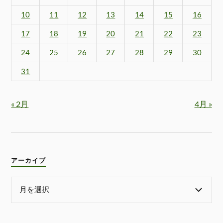
10
11
12
13
14
15
16
17
18
19
20
21
22
23
24
25
26
27
28
29
30
31
« 2月
4月 »
アーカイブ