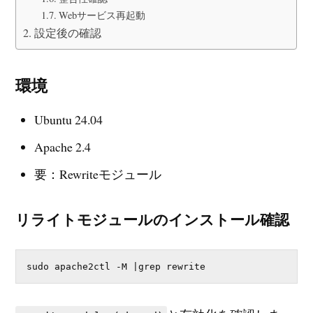
Webサービス再起動
設定後の確認
環境
Ubuntu 24.04
Apache 2.4
要：Rewriteモジュール
リライトモジュールのインストール確認
sudo apache2ctl -M |grep rewrite