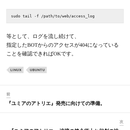
sudo tail -f /path/to/web/access_log 
等として、ログを流し続けて、
指定したBOTからのアクセスが404になっている
ことを確認できればOKです。
LINUX
UBUNTU
前
『ユミアのアトリエ』発売に向けての準備。
次