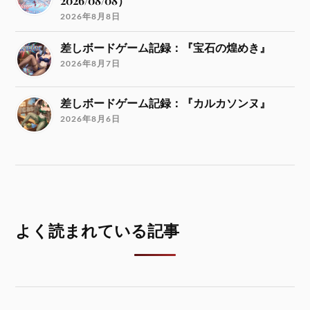
2026/08/08）
2026年8月8日
差しボードゲーム記録：『宝石の煌めき』
2026年8月7日
差しボードゲーム記録：『カルカソンヌ』
2026年8月6日
よく読まれている記事