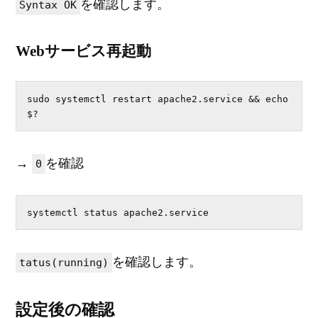
を確認します。
Syntax OK
Webサービス再起動
sudo systemctl restart apache2.service && echo 
$?
→
を確認
0
systemctl status apache2.service
を確認します。
tatus(running)
設定後の確認