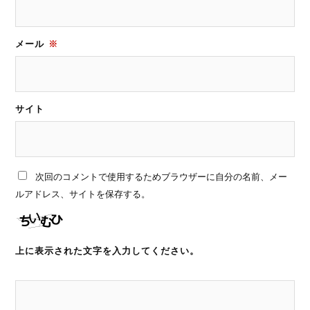
メール
※
サイト
次回のコメントで使用するためブラウザーに自分の名前、メー
ルアドレス、サイトを保存する。
上に表示された文字を入力してください。