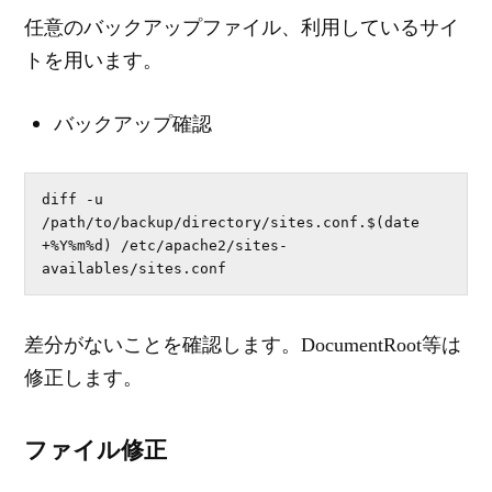
任意のバックアップファイル、利用しているサイ
トを用います。
バックアップ確認
diff -u 
/path/to/backup/directory/sites.conf.$(date 
+%Y%m%d) /etc/apache2/sites-
availables/sites.conf
差分がないことを確認します。DocumentRoot等は
修正します。
ファイル修正