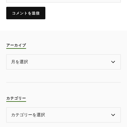
アーカイブ
カテゴリー