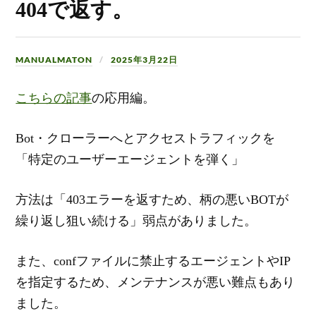
404で返す。
MANUALMATON
2025年3月22日
こちらの記事
の応用編。
Bot・クローラーへとアクセストラフィックを
「特定のユーザーエージェントを弾く」
方法は「403エラーを返すため、柄の悪いBOTが
繰り返し狙い続ける」弱点がありました。
また、confファイルに禁止するエージェントやIP
を指定するため、メンテナンスが悪い難点もあり
ました。