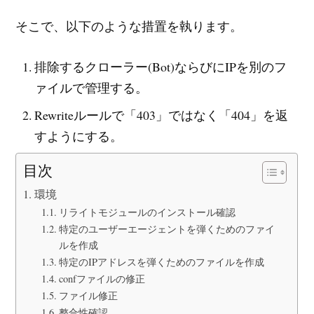
そこで、以下のような措置を執ります。
排除するクローラー(Bot)ならびにIPを別のフ
ァイルで管理する。
Rewriteルールで「403」ではなく「404」を返
すようにする。
目次
環境
リライトモジュールのインストール確認
特定のユーザーエージェントを弾くためのファイ
ルを作成
特定のIPアドレスを弾くためのファイルを作成
confファイルの修正
ファイル修正
整合性確認