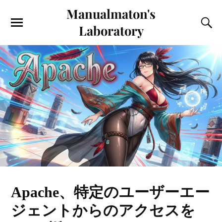
Manualmaton's
Laboratory
Apache、特定のユーザーエー
ジェントからのアクセスを