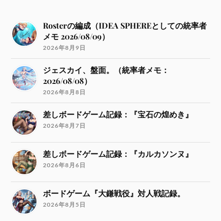
Rosterの編成（IDEA SPHEREとしての統率者
メモ 2026/08/09）
2026年8月9日
ジェスカイ、盤面。（統率者メモ：
2026/08/08）
2026年8月8日
差しボードゲーム記録：『宝石の煌めき』
2026年8月7日
差しボードゲーム記録：『カルカソンヌ』
2026年8月6日
ボードゲーム『大鎌戦役』対人戦記録。
2026年8月5日