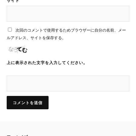
サイト
次回のコメントで使用するためブラウザーに自分の名前、メー
ルアドレス、サイトを保存する。
上に表示された文字を入力してください。