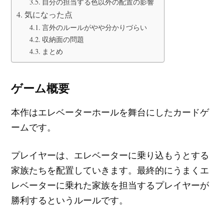
自分の担当する色以外の配置の影響
気になった点
言外のルールがやや分かりづらい
収納面の問題
まとめ
ゲーム概要
本作はエレベーターホールを舞台にしたカードゲ
ームです。
プレイヤーは、エレベーターに乗り込もうとする
家族たちを配置していきます。最終的にうまくエ
レベーターに乗れた家族を担当するプレイヤーが
勝利するというルールです。