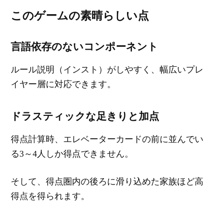
このゲームの素晴らしい点
言語依存のないコンポーネント
ルール説明（インスト）がしやすく、幅広いプレ
イヤー層に対応できます。
ドラスティックな足きりと加点
得点計算時、エレベーターカードの前に並んでい
る3～4人しか得点できません。
そして、得点圏内の後ろに滑り込めた家族ほど高
得点を得られます。