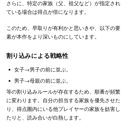
さらに、特定の家族（父、祖父など）が指定され
ている場合は得点が倍になります。
このため、早取りが有利かと思いきや、以下の要
素が本作をより深いものにしています。
割り込みによる戦略性
女子→男子の前に並ぶ。
男子→母親の前に並ぶ。
等の割り込みルールが存在するため、順番が頻繁
に変わります。自分の担当する家族を優先させた
り、得点圏内にいる他プレイヤーの家族を妨害し
たりと、読み合いが白熱します。