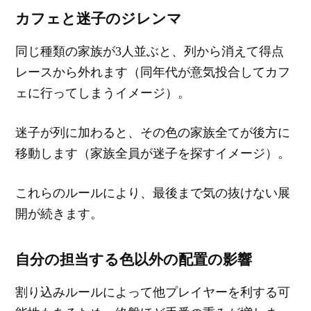
カフェと迷子のジレンマ
同じ種類の家族が3人並ぶと、列から消えて得点
レースから外れます（同年代が意気投合してカフ
ェに行ってしまうイメージ）。
迷子が列に加わると、その色の家族全てが後方に
移動します（家族全員が迷子を探すイメージ）。
これらのルールにより、最後まで気の抜けない展
開が続きます。
自分の担当する色以外の配置の影響
割り込みルールによって他プレイヤーを利する可