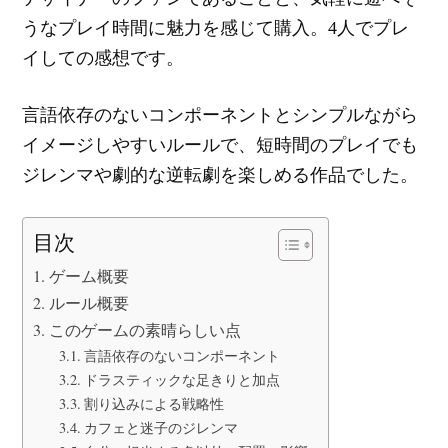
うなプレイ時間に魅力を感じて購入。4人でプレ
イしての感想です。
言語依存のないコンポーネントとシンプルながら
イメージしやすいルールで、短時間のプレイでも
ジレンマや劇的な逆転劇を楽しめる作品でした。
目次
ゲーム概要
ルール概要
このゲームの素晴らしい点
言語依存のないコンポーネント
ドラスティックな足きりと加点
割り込みによる戦略性
カフェと迷子のジレンマ