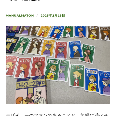
MANUALMATON
2025年2月15日
デザイナーのファンであることと、気軽に遊べそ