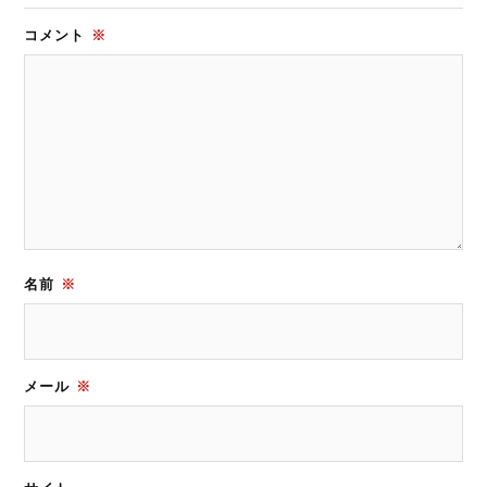
コメント
※
名前
※
メール
※