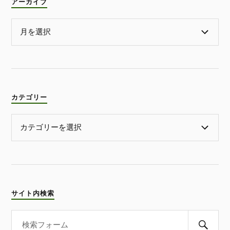
アーカイブ
カテゴリー
サイト内検索