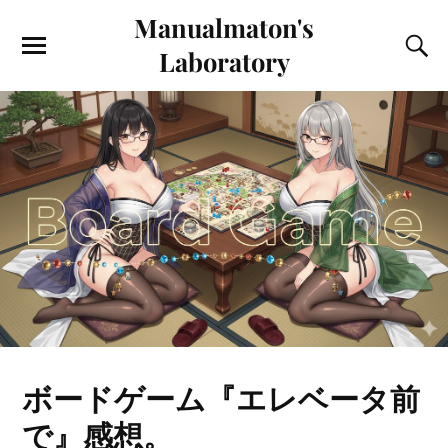
Manualmaton's
Laboratory
ボードゲーム『エレベータ前
で』感想。