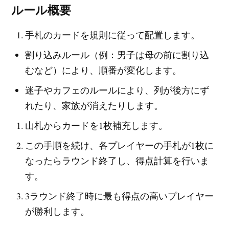
ルール概要
手札のカードを規則に従って配置します。
割り込みルール（例：男子は母の前に割り込
むなど）により、順番が変化します。
迷子やカフェのルールにより、列が後方にず
れたり、家族が消えたりします。
山札からカードを1枚補充します。
この手順を続け、各プレイヤーの手札が1枚に
なったらラウンド終了し、得点計算を行いま
す。
3ラウンド終了時に最も得点の高いプレイヤー
が勝利します。