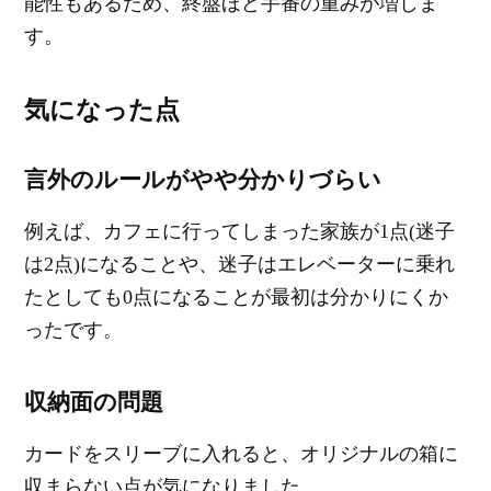
能性もあるため、終盤ほど手番の重みが増しま
す。
気になった点
言外のルールがやや分かりづらい
例えば、カフェに行ってしまった家族が1点(迷子
は2点)になることや、迷子はエレベーターに乗れ
たとしても0点になることが最初は分かりにくか
ったです。
収納面の問題
カードをスリーブに入れると、オリジナルの箱に
収まらない点が気になりました。