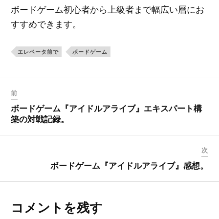
ボードゲーム初心者から上級者まで幅広い層にお
すすめできます。
エレベータ前で
ボードゲーム
前
ボードゲーム『アイドルアライブ』エキスパート構
築の対戦記録。
次
ボードゲーム『アイドルアライブ』感想。
コメントを残す