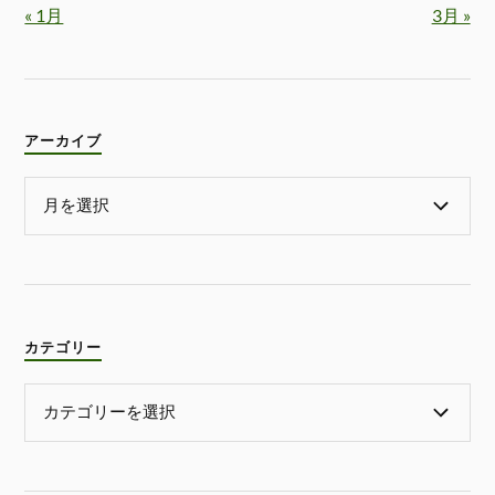
« 1月
3月 »
アーカイブ
カテゴリー