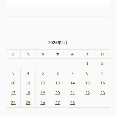
2025年2月
月
火
水
木
金
土
日
1
2
3
4
5
6
7
8
9
10
11
12
13
14
15
16
17
18
19
20
21
22
23
24
25
26
27
28