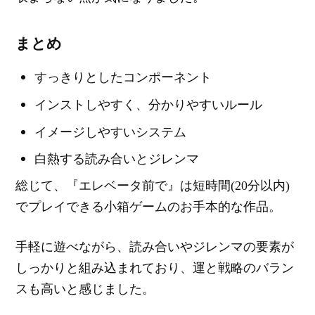
まとめ
すっきりとしたコンポーネント
インストしやすく、分かりやすいルール
イメージしやすいシステム
白熱する読み合いとジレンマ
総じて、『エレベータ前で』は短時間(20分以内)
でプレイできる小箱ゲームのお手本的な作品。
手軽に遊べながら、読み合いやジレンマの要素が
しっかりと組み込まれており、運と戦略のバラン
スも高いと感じました。