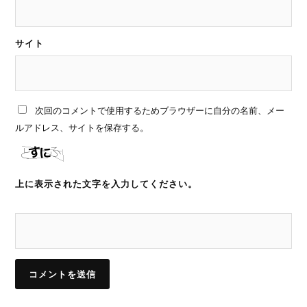
サイト
次回のコメントで使用するためブラウザーに自分の名前、メー
ルアドレス、サイトを保存する。
上に表示された文字を入力してください。