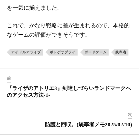
を一気に揃えました。
これで、かなり戦略に差が生まれるので、本格的
なゲームの評価ができそうです。
アイドルアライブ
ボドゲサプライ
ボードゲーム
統率者
前
『ライザのアトリエ3』到達しづらいランドマークへ
のアクセス方法-1-
次
防護と回収。(統率者メモ2025/02/10)