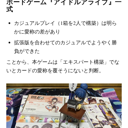
ボードゲーム『アイドルアライブ』一
式
カジュアルプレイ（1箱を2人で構築）は明ら
かに愛称の差があり
拡張版を合わせてのカジュアルでようやく勝
負ができた
ことから、本ゲームは「エキスパート構築」でな
いとカードの愛称を覆そうにないと判断。