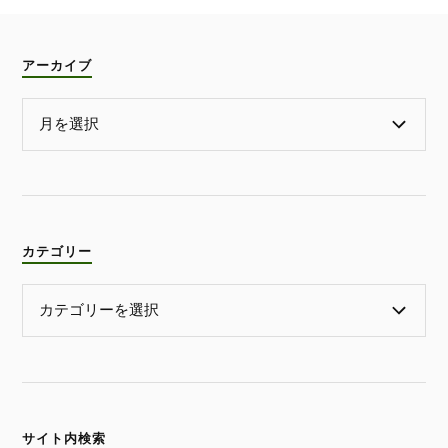
アーカイブ
カテゴリー
サイト内検索