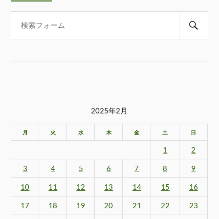
2025年2月
月
火
水
木
金
土
日
1
2
3
4
5
6
7
8
9
10
11
12
13
14
15
16
17
18
19
20
21
22
23