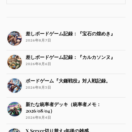
差しボードゲーム記録：『宝石の煌めき』
2026年8月7日
差しボードゲーム記録：『カルカソンヌ』
2026年8月6日
ボードゲーム『大鎌戦役』対人戦記録。
2026年8月5日
新たな統率者デッキ（統率者メモ：
2026/08/04）
2026年8月4日
X Server切り替え1年後の雑感。