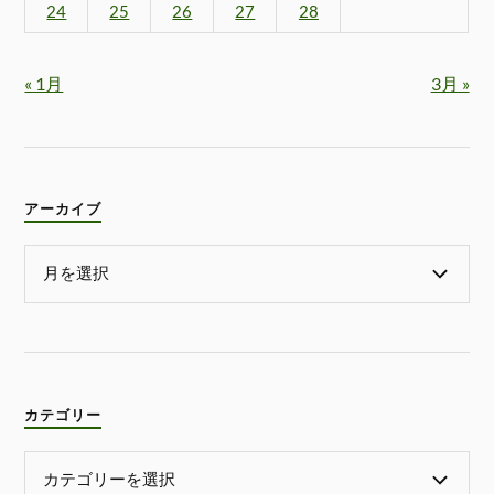
24
25
26
27
28
« 1月
3月 »
アーカイブ
カテゴリー