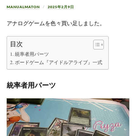
MANUALMATON
2025年2月9日
アナログゲームを色々買い足しました。
目次
統率者用パーツ
ボードゲーム『アイドルアライブ』一式
統率者用パーツ