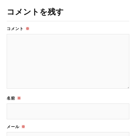
コメントを残す
コメント
※
名前
※
メール
※